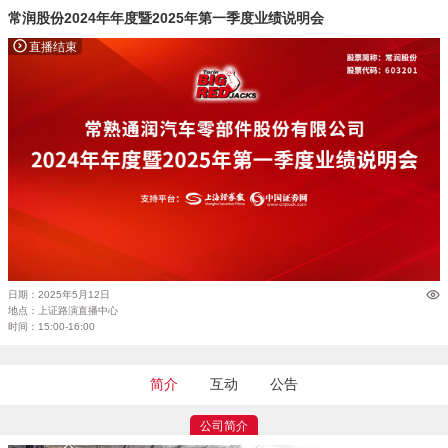
常润股份2024年年度暨2025年第一季度业绩说明会
直播结束
日期：2025年5月12日
地点：上证路演直播中心
时间：15:00-16:00
简介
互动
公告
公司简介