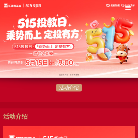
活动介绍
活动介绍