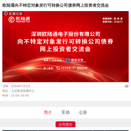
欧陆通向不特定对象发行可转换公司债券网上投资者交流会
直播结束
日期：2024年7月4日
地点：上证路演直播中心
时间：15:00–16:00
简介
互动
公告
公司简介