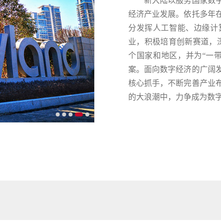
新大陆以服务国家数字
经济产业发展。依托多年
分发挥人工智能、边缘计
业，积极培育创新赛道，深
个国家和地区，并为“一
案。面向数字经济的广阔
核心抓手，不断完善产业
的大浪潮中，力争成为数