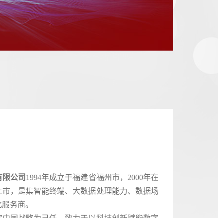
有限公司
1994年成立于福建省福州市，2000年在
上市，是集智能终端、大数据处理能力、数据场
化服务商。