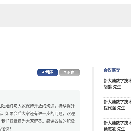
会议嘉宾
新大陆数字技术
胡鹄 先生
新大陆数字技
大陆始终与大家保持开放的沟通，持续提升
程代强 先生
者。如果会后大家还有进一步的问题，欢迎
，我们将继续为大家解答。感谢各位的积极
新大陆数字技
活愉快！
徐志凌 先生