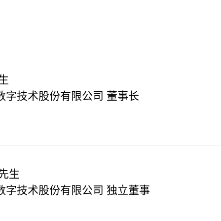
生
数字技术股份有限公司 董事长
 先生
数字技术股份有限公司 独立董事