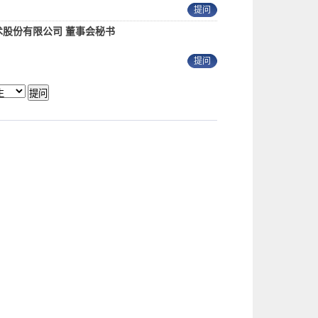
提问
术股份有限公司 董事会秘书
提问