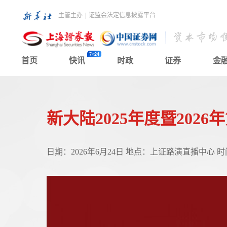
主管主办
|
证监会法定信息披露平台
首页
快讯
时政
证券
金
新大陆2025年度暨202
日期：2026年6月24日 地点：上证路演直播中心 时间：1