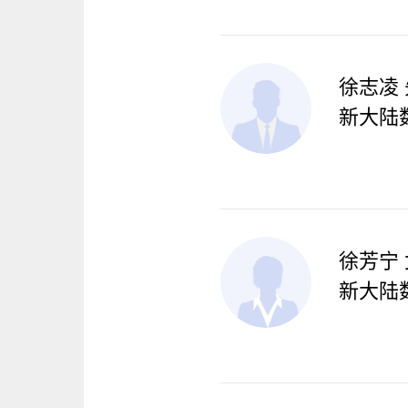
徐志凌
新大陆
徐芳宁
新大陆