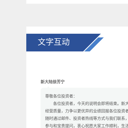
文字互动
新大陆徐芳宁
▲
尊敬各位投资者： 

　　各位投资者，今天的说明会即将结束。新
经营质量，力争以更优异的业绩回报各位投资
随时通过邮件、投资者热线等方式与我们联系
参与和宝贵提问，衷心祝愿大家工作顺利，生