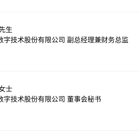
 先生
数字技术股份有限公司 副总经理兼财务总监
 女士
数字技术股份有限公司 董事会秘书