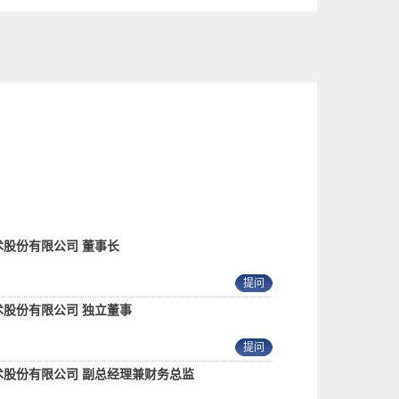
股份有限公司 董事长
提问
术股份有限公司 独立董事
提问
术股份有限公司 副总经理兼财务总监