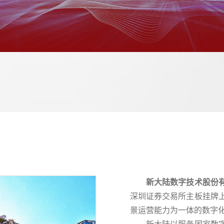
新大陆数字技术股份
深圳证券交易所主板挂牌
景运营能力为一体的数字