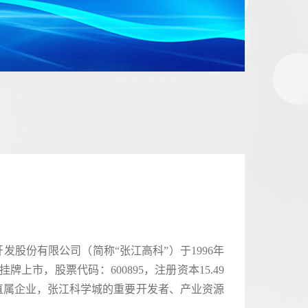
份有限公司（简称“张江高科”）于1996年
牌上市，股票代码：600895，注册资本15.49
直属企业，张江科学城的重要开发者、产业资源