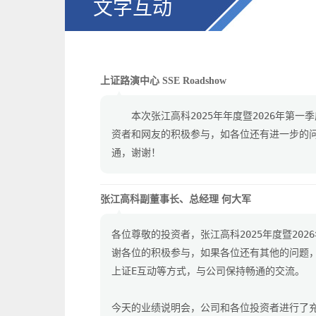
文字互动
上证路演中心 SSE Roadshow
▲
　　本次张江高科2025年年度暨2026年第
资者和网友的积极参与，如各位还有进一步的
通，谢谢！
张江高科副董事长、总经理 何大军
▲
各位尊敬的投资者，张江高科2025年度暨20
谢各位的积极参与，如果各位还有其他的问题
上证E互动等方式，与公司保持畅通的交流。 
今天的业绩说明会，公司和各位投资者进行了