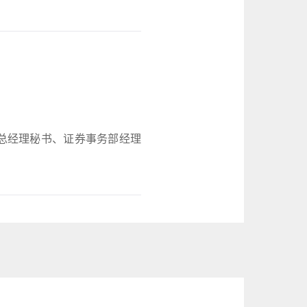
司总经理秘书、证券事务部经理