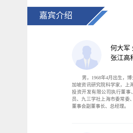
嘉宾介绍
何大军
张江高
男，1968年4月出生
加坡资讯研究院科学家，上
投资开发有限公司执行董事
员、九三学社上海市委常委
董事会副董事长、总经理。