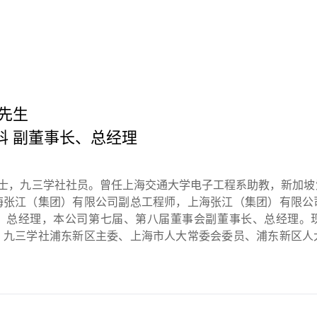
 先生
科 副董事长、总经理
，博士，九三学社社员。曾任上海交通大学电子工程系助教，新加
海张江（集团）有限公司副总工程师，上海张江（集团）有限公
、总经理，本公司第七届、第八届董事会副董事长、总经理。
、九三学社浦东新区主委、上海市人大常委会委员、浦东新区人