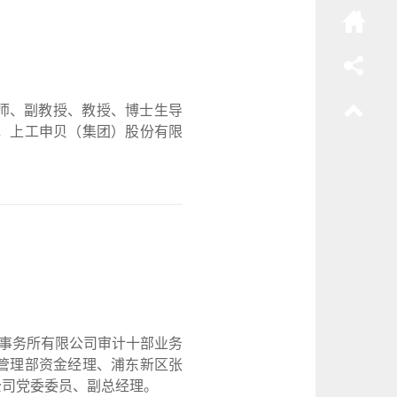
学讲师、副教授、教授、博士生导
，上工申贝（集团）股份有限
师事务所有限公司审计十部业务
管理部资金经理、浦东新区张
公司党委委员、副总经理。