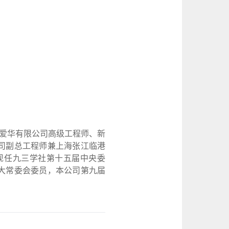
坡爱华有限公司高级工程师、新
司副总工程师兼上海张江临港
现任九三学社第十五届中央委
大常委会委员，本公司第九届