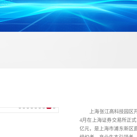
上海张江高科技园区开发股
4月在上海证券交易所正式挂
亿元，是上海市浦东新区