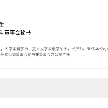
生
科 董事会秘书
共党员，大学本科学历，复旦大学金融学硕士，经济师。曾任本公
现任本公司董事会秘书兼董事会办公室主任。