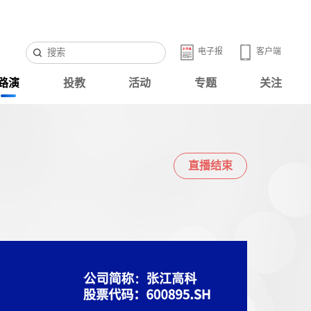
电子报
客户端
路演
投教
活动
专题
关注
直播结束